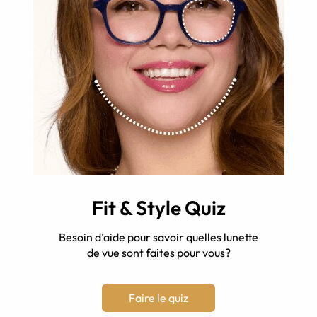
Fit & Style Quiz
Besoin d’aide pour savoir quelles lunette
de vue sont faites pour vous?
Faire le quiz