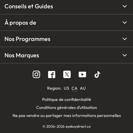
Conseils et Guides
À propos de
Nos Programmes
Nos Marques
Region
:
US
CA
AU
Politique de confidentialité
Conditions générales d’utilisation
Ne pas vendre ou partager mes informations personnelles
© 2006-
2026
eyebuydirect.ca