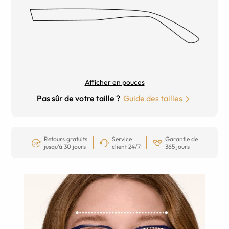
Afficher en pouces
Pas sûr de votre taille ?
Guide des tailles
Retours gratuits
Service
Garantie de
jusqu’à 30 jours
client 24/7
365 jours