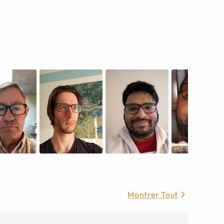
Montrer Tout