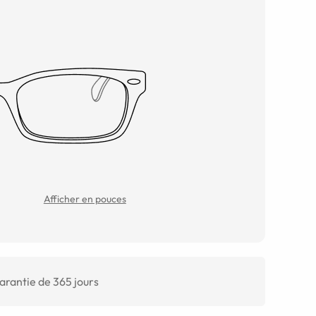
Afficher en pouces
arantie de 365 jours