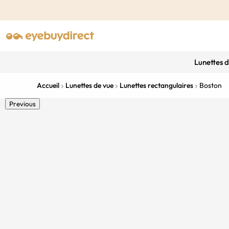
Lunettes 
Accueil
Lunettes de vue
Lunettes rectangulaires
Boston
Previous