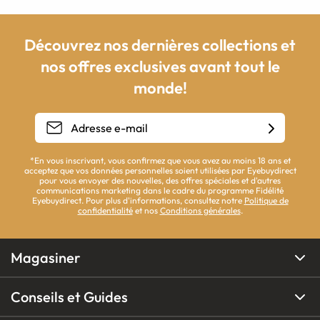
Découvrez nos dernières collections et
nos offres exclusives avant tout le
monde!
*En vous inscrivant, vous confirmez que vous avez au moins 18 ans et
acceptez que vos données personnelles soient utilisées par Eyebuydirect
pour vous envoyer des nouvelles, des offres spéciales et d'autres
communications marketing dans le cadre du programme Fidélité
Eyebuydirect. Pour plus d'informations, consultez notre
Politique de
confidentialité
et nos
Conditions générales
.
Magasiner
Conseils et Guides