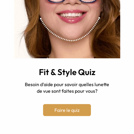
Fit & Style Quiz
Besoin d’aide pour savoir quelles lunette
de vue sont faites pour vous?
Faire le quiz