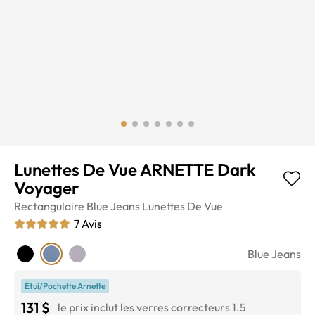
Lunettes De Vue ARNETTE Dark
Voyager
Rectangulaire
Blue Jeans
Lunettes De Vue
7
Avis
Blue Jeans
Étui/Pochette Arnette
131 $
le prix inclut les verres correcteurs 1.5