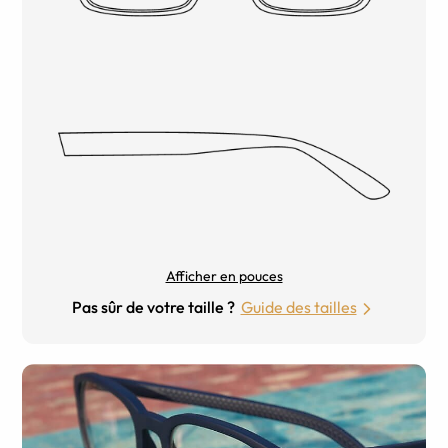
Afficher en pouces
Pas sûr de votre taille ?
Guide des tailles