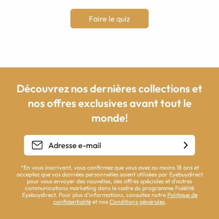
Faire le quiz
Découvrez nos dernières collections et
nos offres exclusives avant tout le
monde!
*En vous inscrivant, vous confirmez que vous avez au moins 18 ans et
acceptez que vos données personnelles soient utilisées par Eyebuydirect
pour vous envoyer des nouvelles, des offres spéciales et d'autres
communications marketing dans le cadre du programme Fidélité
Eyebuydirect. Pour plus d'informations, consultez notre
Politique de
confidentialité
et nos
Conditions générales
.