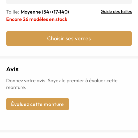
Taille:
Moyenne
(
54
17
-
140
)
Guide des tailles
Encore
26
modèles en stock
Choisir ses verres
Avis
Donnez votre avis. Soyez le premier à évaluer cette
monture.
Évaluez cette monture