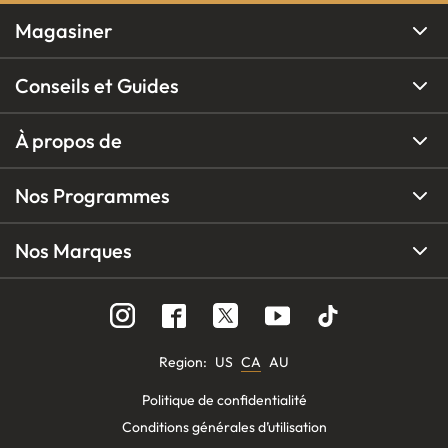
Magasiner
Conseils et Guides
À propos de
Nos Programmes
Nos Marques
Region
:
US
CA
AU
Politique de confidentialité
Conditions générales d’utilisation