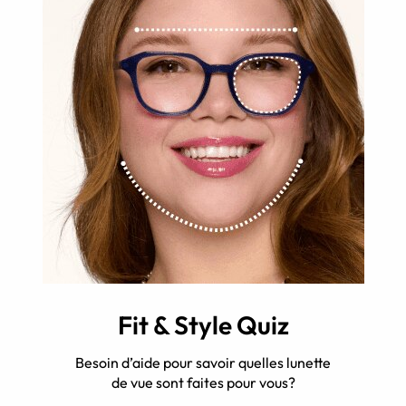
Fit & Style Quiz
Besoin d’aide pour savoir quelles lunette
de vue sont faites pour vous?