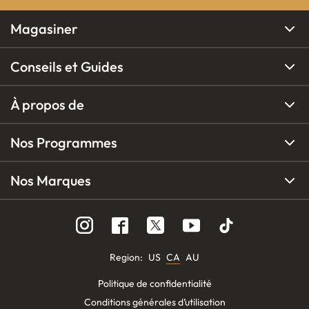
Magasiner
Conseils et Guides
À propos de
Nos Programmes
Nos Marques
Region
:
US
CA
AU
Politique de confidentialité
Conditions générales d’utilisation