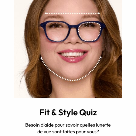
Fit & Style Quiz
Besoin d’aide pour savoir quelles lunette
de vue sont faites pour vous?