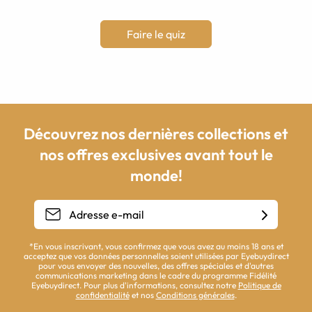
Faire le quiz
Découvrez nos dernières collections et
nos offres exclusives avant tout le
monde!
*En vous inscrivant, vous confirmez que vous avez au moins 18 ans et
acceptez que vos données personnelles soient utilisées par Eyebuydirect
pour vous envoyer des nouvelles, des offres spéciales et d'autres
communications marketing dans le cadre du programme Fidélité
Eyebuydirect. Pour plus d'informations, consultez notre
Politique de
confidentialité
et nos
Conditions générales
.