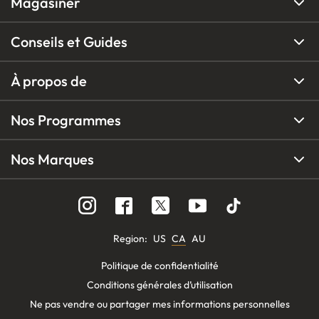
Magasiner
Conseils et Guides
À propos de
Nos Programmes
Nos Marques
Region
:
US
CA
AU
Politique de confidentialité
Conditions générales d’utilisation
Ne pas vendre ou partager mes informations personnelles