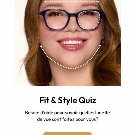
Fit & Style Quiz
Besoin d’aide pour savoir quelles lunette
de vue sont faites pour vous?