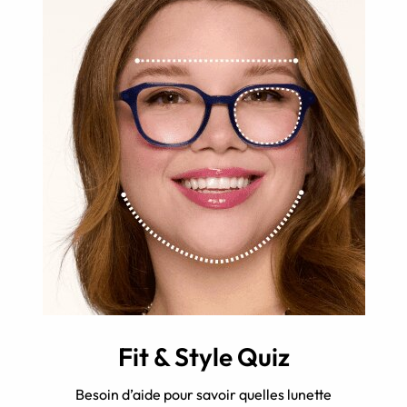
Fit & Style Quiz
Besoin d’aide pour savoir quelles lunette