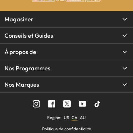
Magasiner
Conseils et Guides
À propos de
Nos Programmes
Nos Marques
Region
:
US
CA
AU
Politique de confidentialité