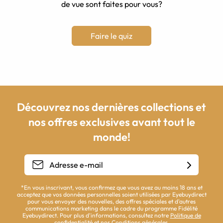
de vue sont faites pour vous?
Faire le quiz
Découvrez nos dernières collections et
nos offres exclusives avant tout le
monde!
*En vous inscrivant, vous confirmez que vous avez au moins 18 ans et
acceptez que vos données personnelles soient utilisées par Eyebuydirect
pour vous envoyer des nouvelles, des offres spéciales et d'autres
communications marketing dans le cadre du programme Fidélité
Eyebuydirect. Pour plus d'informations, consultez notre
Politique de
confidentialité
et nos
Conditions générales
.