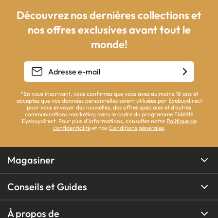
Découvrez nos dernières collections et
nos offres exclusives avant tout le
monde!
*En vous inscrivant, vous confirmez que vous avez au moins 18 ans et
acceptez que vos données personnelles soient utilisées par Eyebuydirect
pour vous envoyer des nouvelles, des offres spéciales et d'autres
communications marketing dans le cadre du programme Fidélité
Eyebuydirect. Pour plus d'informations, consultez notre
Politique de
confidentialité
et nos
Conditions générales
.
Magasiner
Conseils et Guides
À propos de