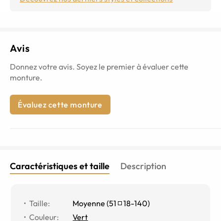
Avis
Donnez votre avis. Soyez le premier à évaluer cette
monture.
Évaluez cette monture
Caractéristiques et taille
Description
Taille
:
Moyenne
(
51
18
-
140
)
Couleur
:
Vert