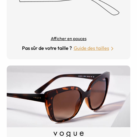
Afficher en pouces
Pas sûr de votre taille ?
Guide des tailles