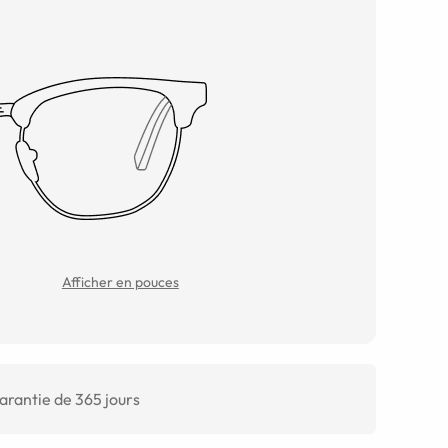
Afficher en pouces
arantie de 365 jours