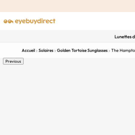
Lunettes 
Accueil
Solaires
Golden Tortoise Sunglasses
The Hampto
Previous