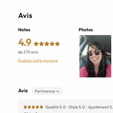
Avis
Notes
Photos
4.9
de
270
avis
Évaluez cette monture
Avis
Pertinence
Qualité 5.0
Style 5.0
Ajustement 5