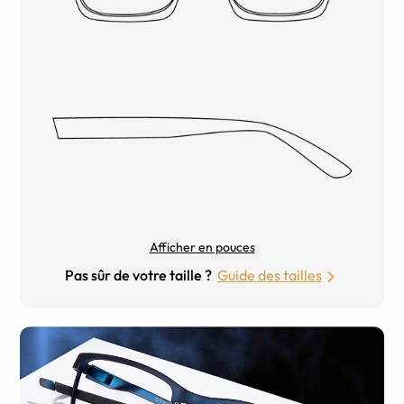
Afficher en pouces
Pas sûr de votre taille ?
Guide des tailles