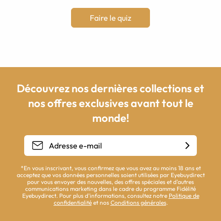
Faire le quiz
Découvrez nos dernières collections et
nos offres exclusives avant tout le
monde!
*En vous inscrivant, vous confirmez que vous avez au moins 18 ans et
acceptez que vos données personnelles soient utilisées par Eyebuydirect
pour vous envoyer des nouvelles, des offres spéciales et d'autres
communications marketing dans le cadre du programme Fidélité
Eyebuydirect. Pour plus d'informations, consultez notre
Politique de
confidentialité
et nos
Conditions générales
.