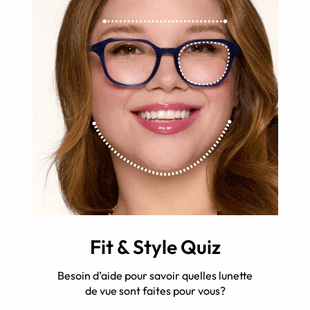
Fit & Style Quiz
Besoin d’aide pour savoir quelles lunette
de vue sont faites pour vous?