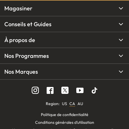
Magasiner
Conseils et Guides
À propos de
Nos Programmes
Nos Marques
Region
:
US
CA
AU
Politique de confidentialité
Conditions générales d’utilisation