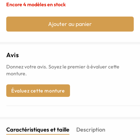
Encore
4
modèles en stock
Ajouter au panier
Avis
Donnez votre avis. Soyez le premier à évaluer cette
monture.
Évaluez cette monture
Caractéristiques et taille
Description