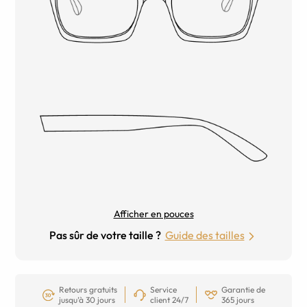
Afficher en pouces
Pas sûr de votre taille ?
Guide des tailles
Retours gratuits
Service
Garantie de
jusqu’à 30 jours
client 24/7
365 jours