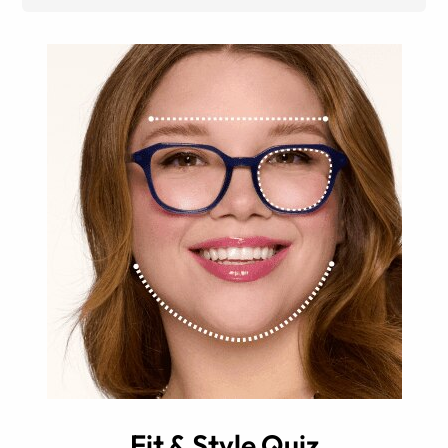
Fit & Style Quiz