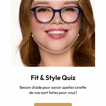
Fit & Style Quiz
Besoin d’aide pour savoir quelles lunette
de vue sont faites pour vous?