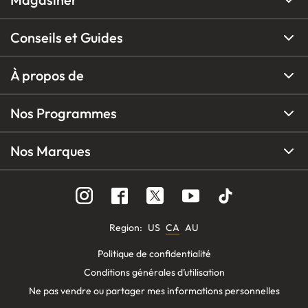
Conseils et Guides
À propos de
Nos Programmes
Nos Marques
Region
:
US
CA
AU
Politique de confidentialité
Conditions générales d’utilisation
Ne pas vendre ou partager mes informations personnelles