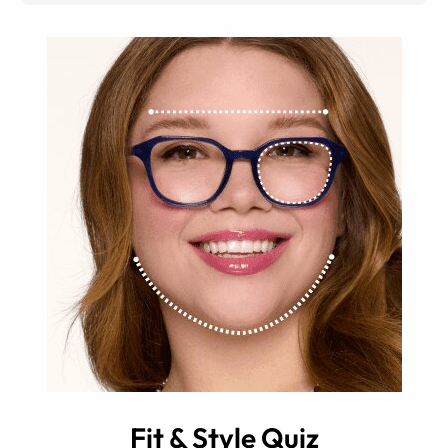
Fit & Style Quiz