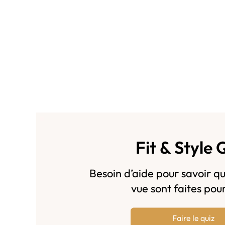
Fit & Style 
Besoin d’aide pour savoir qu
vue sont faites pou
Faire le quiz