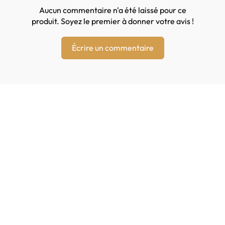
Aucun commentaire n'a été laissé pour ce
produit. Soyez le premier à donner votre avis !
Écrire un commentaire