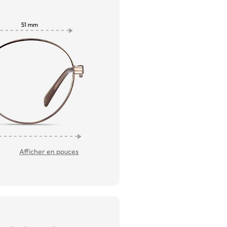
Afficher en pouces