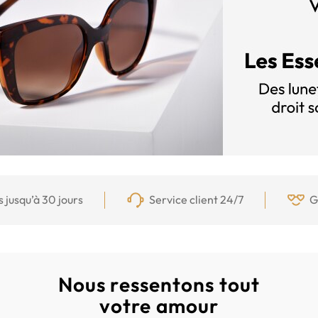
s jusqu’à 30 jours
Service client 24/7
G
Nous ressentons tout
votre amour