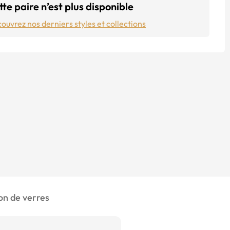
te paire n’est plus disponible
ouvrez nos derniers styles et collections
n de verres