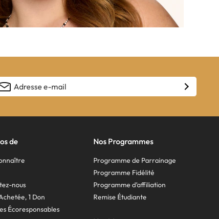
os de
Nos Programmes
onnaître
Programme de Parrainage
Programme Fidélité
tez-nous
Programme d’affiliation
 Achetée, 1 Don
Remise Étudiante
es Écoresponsables