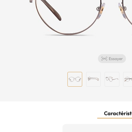
Essayer
Caractéristi