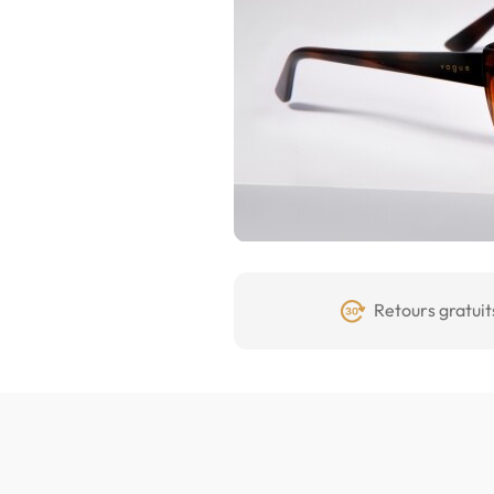
Retours gratuit