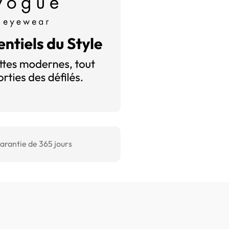
arantie de 365 jours