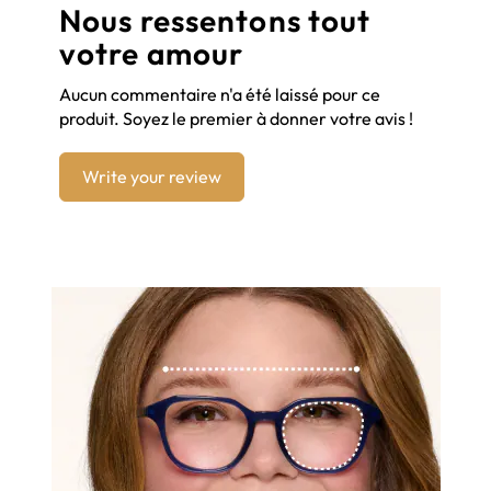
Nous ressentons tout
votre amour
Aucun commentaire n'a été laissé pour ce
produit. Soyez le premier à donner votre avis !
Write your review