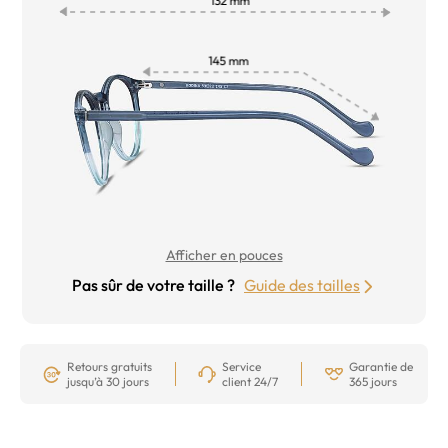
Afficher en pouces
Pas sûr de votre taille ?
Guide des tailles
Retours gratuits
Service
Garantie de
jusqu’à 30 jours
client 24/7
365 jours