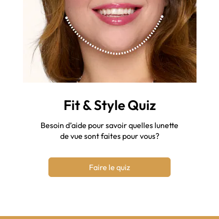
Fit & Style Quiz
Besoin d’aide pour savoir quelles lunette
de vue sont faites pour vous?
Faire le quiz