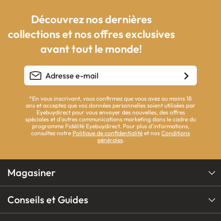
Découvrez nos dernières
collections et nos offres exclusives
avant tout le monde!
*En vous inscrivant, vous confirmez que vous avez au moins 18
ans et acceptez que vos données personnelles soient utilisées par
Eyebuydirect pour vous envoyer des nouvelles, des offres
spéciales et d'autres communications marketing dans le cadre du
programme Fidélité Eyebuydirect. Pour plus d'informations,
consultez notre
Politique de confidentialité
et nos
Conditions
générales
.
Magasiner
Conseils et Guides