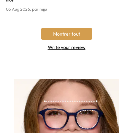
nice
05 Aug 2026, par miju
Montrer tout
Write your review