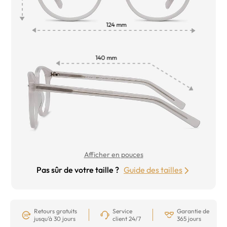
Afficher en pouces
Pas sûr de votre taille ?
Guide des tailles
Retours gratuits
Service
Garantie de
jusqu’à 30 jours
client 24/7
365 jours