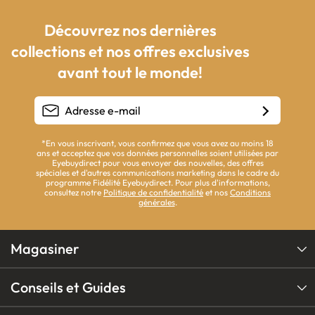
Découvrez nos dernières
collections et nos offres exclusives
avant tout le monde!
*En vous inscrivant, vous confirmez que vous avez au moins 18
ans et acceptez que vos données personnelles soient utilisées par
Eyebuydirect pour vous envoyer des nouvelles, des offres
spéciales et d'autres communications marketing dans le cadre du
programme Fidélité Eyebuydirect. Pour plus d'informations,
consultez notre
Politique de confidentialité
et nos
Conditions
générales
.
Magasiner
Conseils et Guides