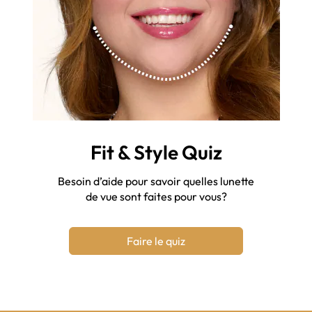
Fit & Style Quiz
Besoin d’aide pour savoir quelles lunette
de vue sont faites pour vous?
Faire le quiz