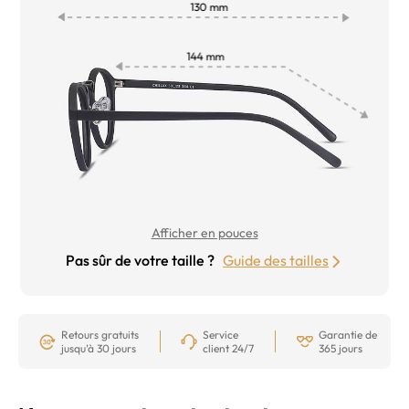
Afficher en pouces
Pas sûr de votre taille ?
Guide des tailles
Retours gratuits
Service
Garantie de
jusqu’à 30 jours
client 24/7
365 jours