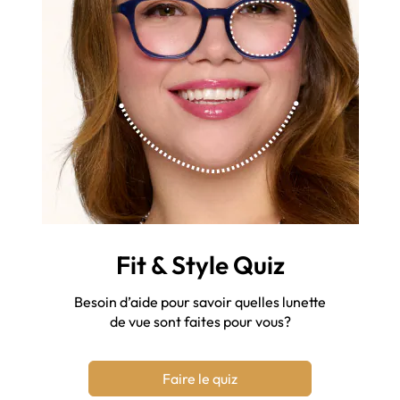
Fit & Style Quiz
Besoin d’aide pour savoir quelles lunette
de vue sont faites pour vous?
Faire le quiz