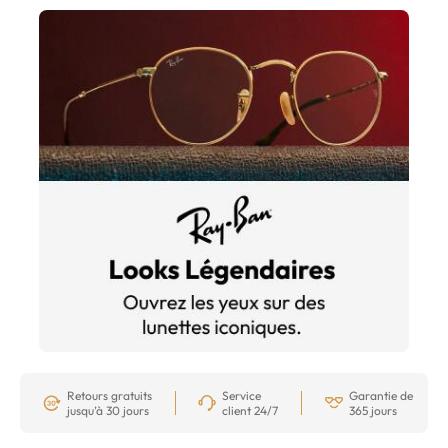
Retours gratuits
Service
Garantie de
jusqu’à 30 jours
client 24/7
365 jours