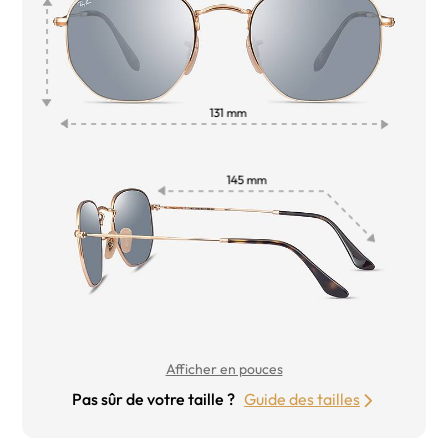
Afficher en pouces
Pas sûr de votre taille ?
Guide des tailles