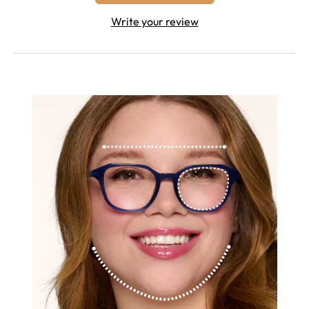
Write your review