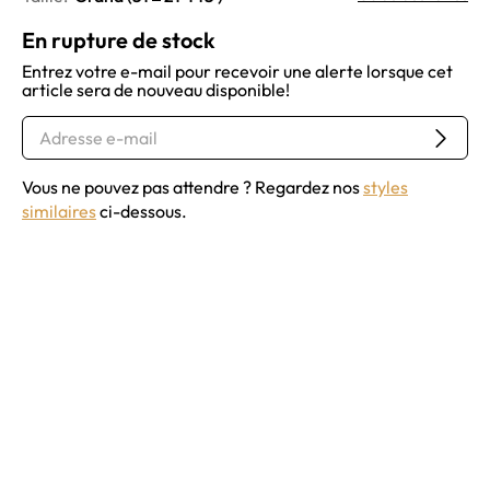
En rupture de stock
Entrez votre e-mail pour recevoir une alerte lorsque cet
article sera de nouveau disponible!
Vous ne pouvez pas attendre ? Regardez nos
styles
similaires
ci-dessous.